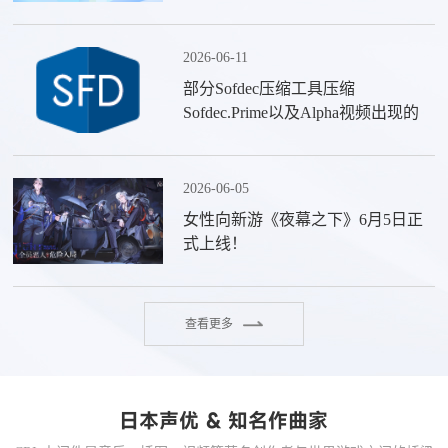
2026-06-11
部分Sofdec压缩工具压缩
Sofdec.Prime以及Alpha视频出现的
问题告知以及应对方案
2026-06-05
女性向新游《夜幕之下》6月5日正
式上线！
查看更多
日本声优 & 知名作曲家