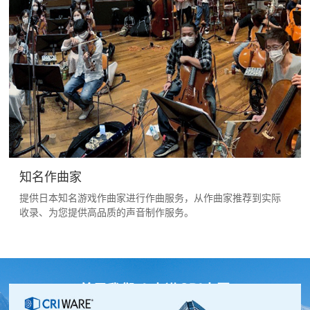
知名作曲家
提供日本知名游戏作曲家进行作曲服务，从作曲家推荐到实际
收录、为您提供高品质的声音制作服务。
关于我们 / 走进CRI中国