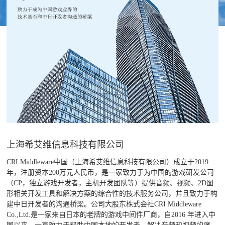
我们的成绩
上海希艾维信息科技有限公司
CRI Middleware中国（上海希艾维信息科技有限公司）成立于2019
年，注册资本200万元人民币，是一家致力于为中国的游戏研发公司
（CP，独立游戏开发者，主机开发团队等）提供音频、视频、2D图
形相关开发工具和解决方案的综合性的技术服务公司，并且致力于构
建中日开发者的沟通桥梁。公司大股东株式会社CRI Middleware
Co.,Ltd.是一家来自日本的老牌的游戏中间件厂商，自2016 年进入中