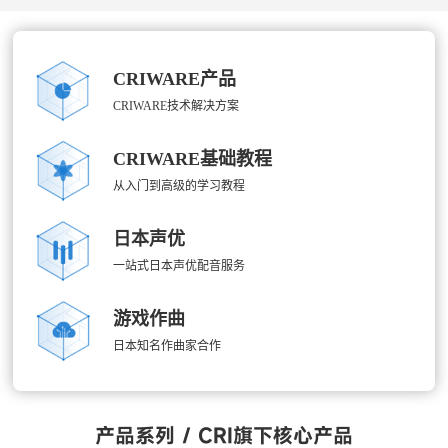
CRIWARE产品
CRIWARE技术解决方案
CRIWARE基础教程
从入门到高级的学习教程
日本声优
一站式日本声优配音服务
游戏作曲
日本知名作曲家合作
产品系列 / CRI旗下核心产品