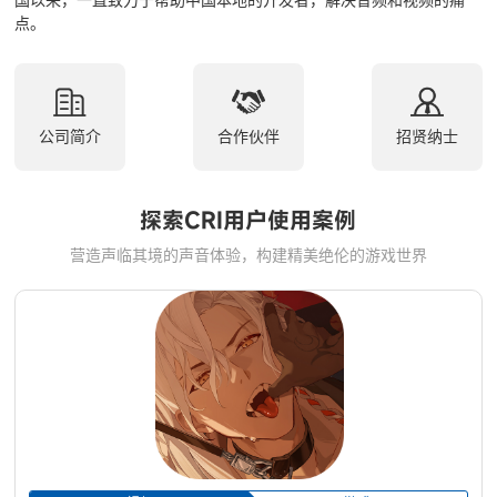
国以来，一直致力于帮助中国本地的开发者，解决音频和视频的痛
点。
公司简介
合作伙伴
招贤纳士
探索CRI用户使用案例
营造声临其境的声音体验，构建精美绝伦的游戏世界